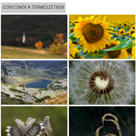
SZÍVECSKÉK A TERMÉSZETBEN