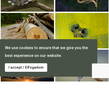
We use cookies to ensure that we give you the
best experience on our website.
I accept / Elfogadom