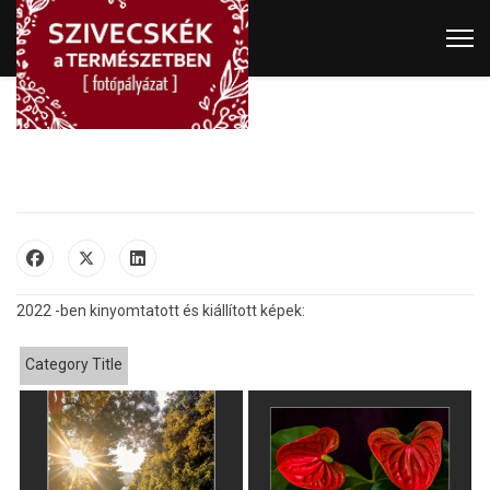
2022 -ben kinyomtatott és kiállított képek:
Category Title